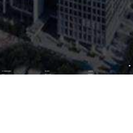
关于钱能钱包数码
理论著作
企业文化
ESG
资讯与活动
联系我们
加入我们
最新活动